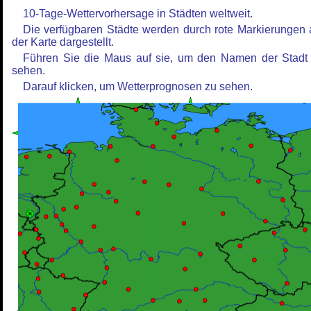
10-Tage-Wettervorhersage in Städten weltweit.
Die verfügbaren Städte werden durch rote Markierungen 
der Karte dargestellt.
Führen Sie die Maus auf sie, um den Namen der Stadt
sehen.
Darauf klicken, um Wetterprognosen zu sehen.