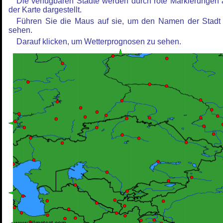
Die verfügbaren Städte werden durch rote Markierungen 
der Karte dargestellt.
Führen Sie die Maus auf sie, um den Namen der Stadt
sehen.
Darauf klicken, um Wetterprognosen zu sehen.