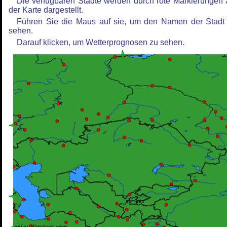
Die verfügbaren Städte werden durch rote Markierungen 
der Karte dargestellt.
Führen Sie die Maus auf sie, um den Namen der Stadt
sehen.
Darauf klicken, um Wetterprognosen zu sehen.