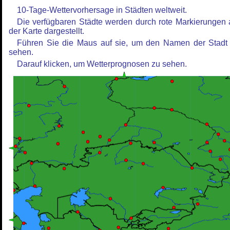
10-Tage-Wettervorhersage in Städten weltweit.
Die verfügbaren Städte werden durch rote Markierungen 
der Karte dargestellt.
Führen Sie die Maus auf sie, um den Namen der Stadt
sehen.
Darauf klicken, um Wetterprognosen zu sehen.