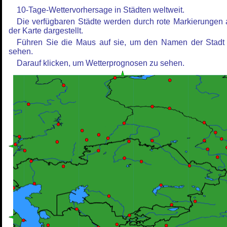
10-Tage-Wettervorhersage in Städten weltweit.
Die verfügbaren Städte werden durch rote Markierungen 
der Karte dargestellt.
Führen Sie die Maus auf sie, um den Namen der Stadt
sehen.
Darauf klicken, um Wetterprognosen zu sehen.