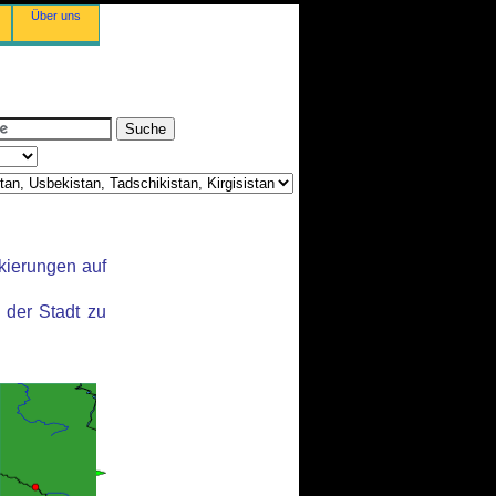
Über uns
kierungen auf
der Stadt zu