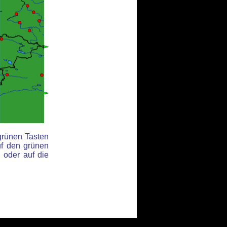
grünen Tasten
f den grünen
 oder auf die