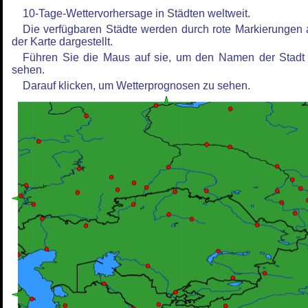
10-Tage-Wettervorhersage in Städten weltweit.
Die verfügbaren Städte werden durch rote Markierungen 
der Karte dargestellt.
Führen Sie die Maus auf sie, um den Namen der Stadt
sehen.
Darauf klicken, um Wetterprognosen zu sehen.