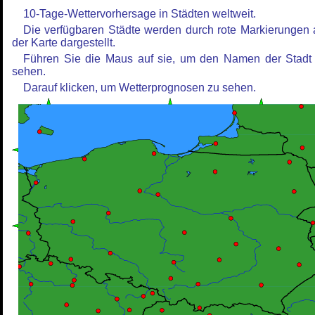
10-Tage-Wettervorhersage in Städten weltweit.
Die verfügbaren Städte werden durch rote Markierungen 
der Karte dargestellt.
Führen Sie die Maus auf sie, um den Namen der Stadt
sehen.
Darauf klicken, um Wetterprognosen zu sehen.