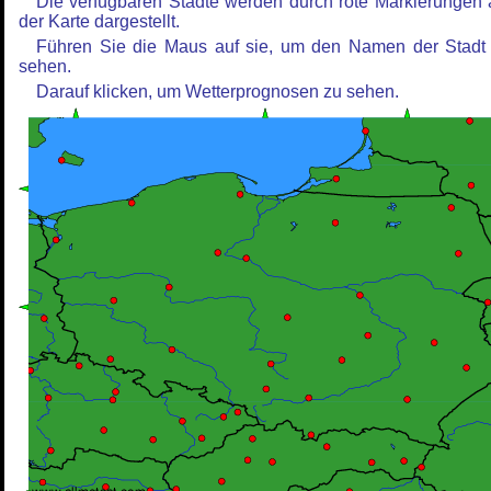
Die verfügbaren Städte werden durch rote Markierungen 
der Karte dargestellt.
Führen Sie die Maus auf sie, um den Namen der Stadt
sehen.
Darauf klicken, um Wetterprognosen zu sehen.