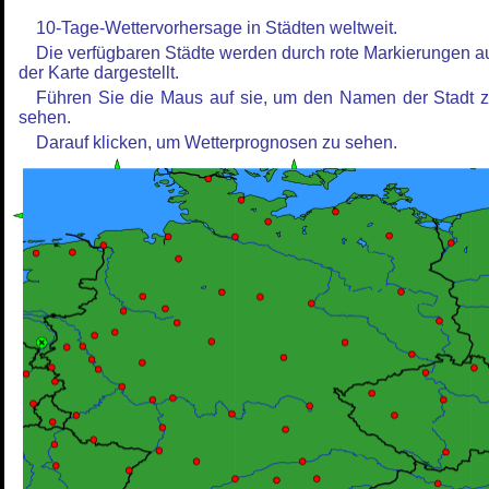
10-Tage-Wettervorhersage in Städten weltweit.
Die verfügbaren Städte werden durch rote Markierungen a
der Karte dargestellt.
Führen Sie die Maus auf sie, um den Namen der Stadt 
sehen.
Darauf klicken, um Wetterprognosen zu sehen.