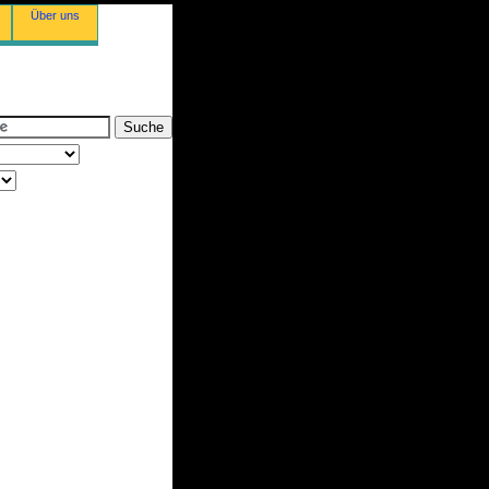
Über uns