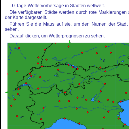
10-Tage-Wettervorhersage in Städten weltweit.
Die verfügbaren Städte werden durch rote Markierungen 
der Karte dargestellt.
Führen Sie die Maus auf sie, um den Namen der Stadt
sehen.
Darauf klicken, um Wetterprognosen zu sehen.