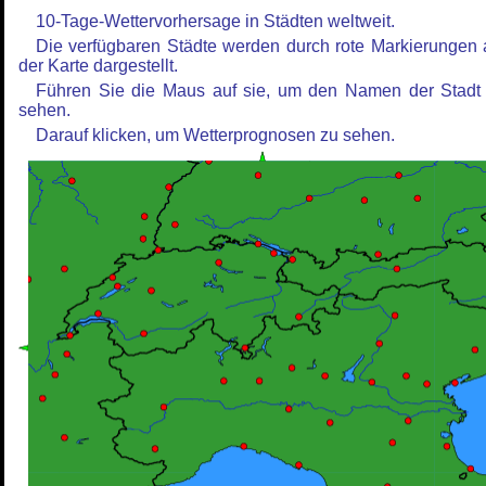
10-Tage-Wettervorhersage in Städten weltweit.
Die verfügbaren Städte werden durch rote Markierungen 
der Karte dargestellt.
Führen Sie die Maus auf sie, um den Namen der Stadt
sehen.
Darauf klicken, um Wetterprognosen zu sehen.