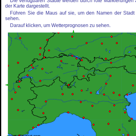
Die verfügbaren Städte werden durch rote Markierungen 
der Karte dargestellt.
Führen Sie die Maus auf sie, um den Namen der Stadt
sehen.
Darauf klicken, um Wetterprognosen zu sehen.