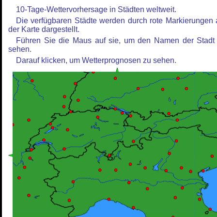
10-Tage-Wettervorhersage in Städten weltweit.
Die verfügbaren Städte werden durch rote Markierungen 
der Karte dargestellt.
Führen Sie die Maus auf sie, um den Namen der Stadt
sehen.
Darauf klicken, um Wetterprognosen zu sehen.